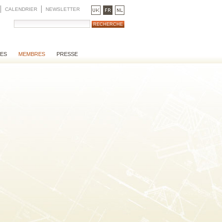
CALENDRIER
NEWSLETTER
RES
MEMBRES
PRESSE